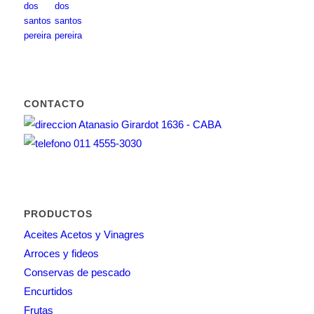
CONTACTO
Atanasio Girardot 1636 - CABA
011 4555-3030
PRODUCTOS
Aceites Acetos y Vinagres
Arroces y fideos
Conservas de pescado
Encurtidos
Frutas