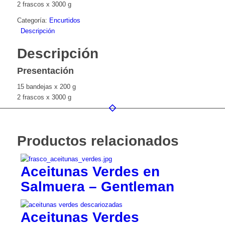
2 frascos x 3000 g
Categoría:
Encurtidos
Descripción
Descripción
Presentación
15 bandejas x 200 g
2 frascos x 3000 g
Productos relacionados
Aceitunas Verdes en
Salmuera – Gentleman
Aceitunas Verdes