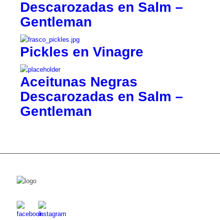
Descarozadas en Salm –
Gentleman
Pickles en Vinagre
Aceitunas Negras
Descarozadas en Salm –
Gentleman