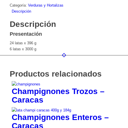
Categoría:
Verduras y Hortalizas
Descripción
Descripción
Presentación
24 latas x 396 g
6 latas x 3000 g
Productos relacionados
Champignones Trozos –
Caracas
Champignones Enteros –
Caracas