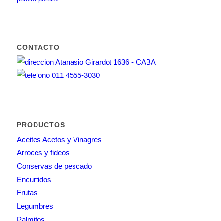
CONTACTO
Atanasio Girardot 1636 - CABA
011 4555-3030
PRODUCTOS
Aceites Acetos y Vinagres
Arroces y fideos
Conservas de pescado
Encurtidos
Frutas
Legumbres
Palmitos