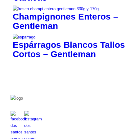
Champignones Enteros –
Gentleman
Espárragos Blancos Tallos
Cortos – Gentleman