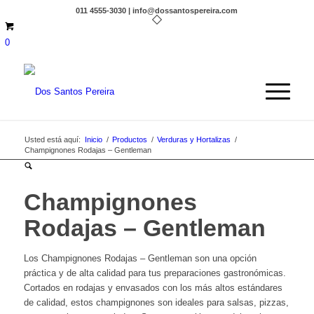
011 4555-3030 | info@dossantospereira.com
0
Usted está aquí:
Inicio
/
Productos
/
Verduras y Hortalizas
/
Champignones Rodajas – Gentleman
Champignones
Rodajas – Gentleman
Los Champignones Rodajas – Gentleman son una opción
práctica y de alta calidad para tus preparaciones gastronómicas.
Cortados en rodajas y envasados con los más altos estándares
de calidad, estos champignones son ideales para salsas, pizzas,