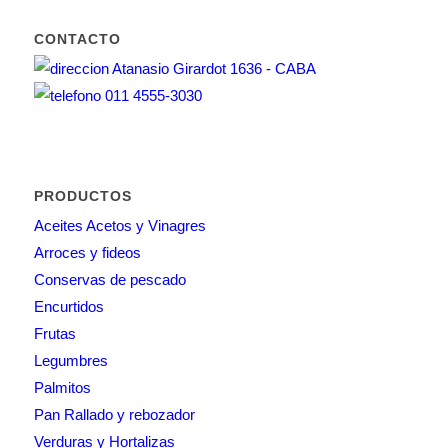
CONTACTO
Atanasio Girardot 1636 - CABA
011 4555-3030
PRODUCTOS
Aceites Acetos y Vinagres
Arroces y fideos
Conservas de pescado
Encurtidos
Frutas
Legumbres
Palmitos
Pan Rallado y rebozador
Verduras y Hortalizas