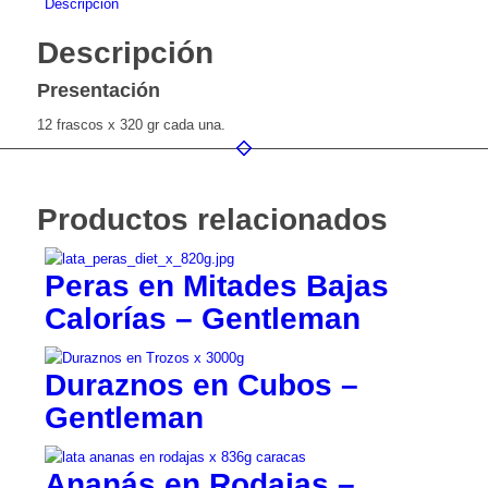
Descripción
Descripción
Presentación
12 frascos x 320 gr cada una.
Productos relacionados
Peras en Mitades Bajas
Calorías – Gentleman
Duraznos en Cubos –
Gentleman
Ananás en Rodajas –