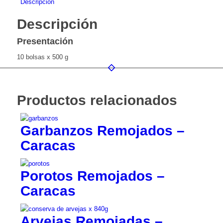
Descripción
Descripción
Presentación
10 bolsas x 500 g
Productos relacionados
Garbanzos Remojados –
Caracas
Porotos Remojados –
Caracas
Arvejas Remojadas –