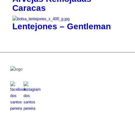
Caracas
Lentejones – Gentleman