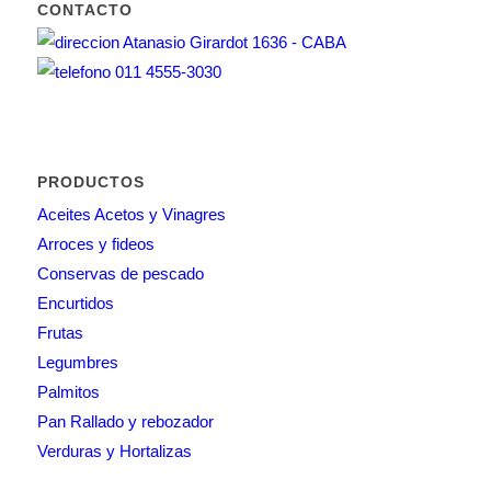
CONTACTO
Atanasio Girardot 1636 - CABA
011 4555-3030
PRODUCTOS
Aceites Acetos y Vinagres
Arroces y fideos
Conservas de pescado
Encurtidos
Frutas
Legumbres
Palmitos
Pan Rallado y rebozador
Verduras y Hortalizas