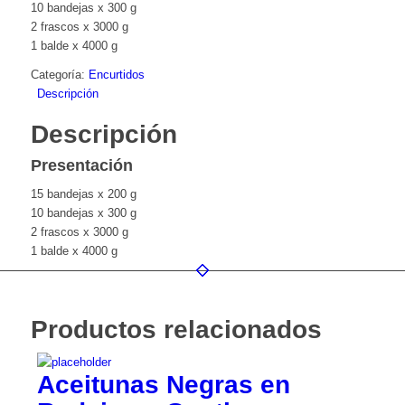
10 bandejas x 300 g
2 frascos x 3000 g
1 balde x 4000 g
Categoría:
Encurtidos
Descripción
Descripción
Presentación
15 bandejas x 200 g
10 bandejas x 300 g
2 frascos x 3000 g
1 balde x 4000 g
Productos relacionados
Aceitunas Negras en