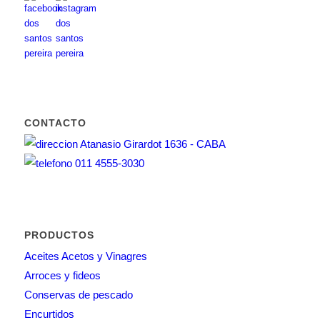
CONTACTO
Atanasio Girardot 1636 - CABA
011 4555-3030
PRODUCTOS
Aceites Acetos y Vinagres
Arroces y fideos
Conservas de pescado
Encurtidos