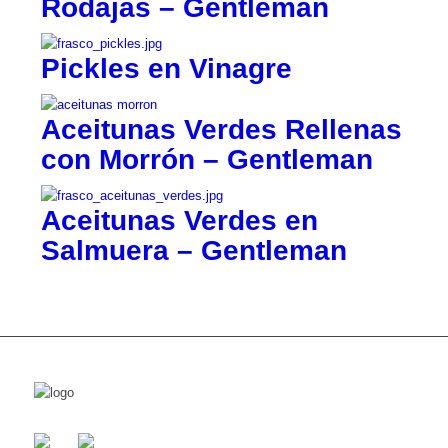
Rodajas – Gentleman
Pickles en Vinagre
Aceitunas Verdes Rellenas
con Morrón – Gentleman
Aceitunas Verdes en
Salmuera – Gentleman