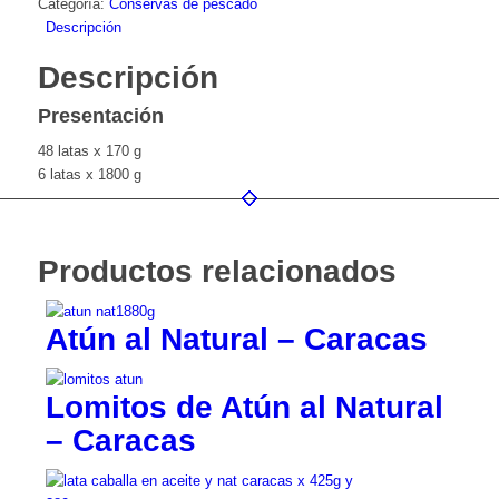
Categoría:
Conservas de pescado
Descripción
Descripción
Presentación
48 latas x 170 g
6 latas x 1800 g
Productos relacionados
Atún al Natural – Caracas
Lomitos de Atún al Natural
– Caracas