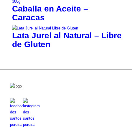
Caballa en Aceite –
Caracas
Lata Jurel al Natural – Libre
de Gluten