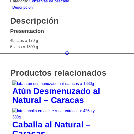
Categoría:
Conservas de pescado
Descripción
Descripción
Presentación
48 latas x 170 g
6 latas x 1800 g
Productos relacionados
Atún Desmenuzado al
Natural – Caracas
Caballa al Natural –
Caracas