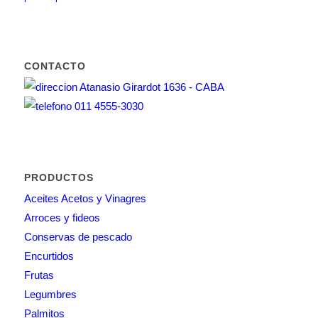
CONTACTO
Atanasio Girardot 1636 - CABA
011 4555-3030
PRODUCTOS
Aceites Acetos y Vinagres
Arroces y fideos
Conservas de pescado
Encurtidos
Frutas
Legumbres
Palmitos