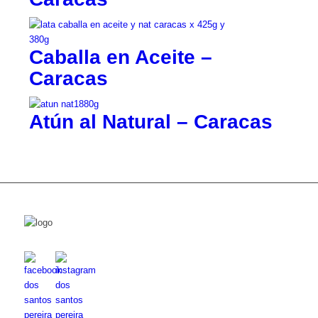
Caballa en Aceite –
Caracas
Atún al Natural – Caracas