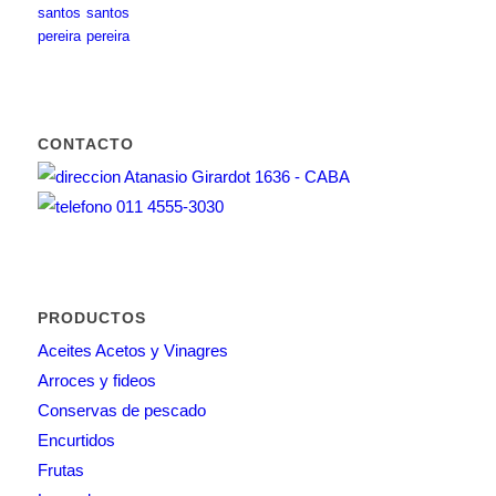
CONTACTO
Atanasio Girardot 1636 - CABA
011 4555-3030
PRODUCTOS
Aceites Acetos y Vinagres
Arroces y fideos
Conservas de pescado
Encurtidos
Frutas