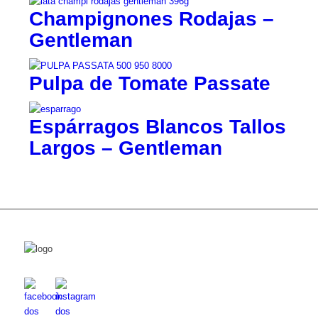
Champignones Rodajas –
Gentleman
Pulpa de Tomate Passate
Espárragos Blancos Tallos
Largos – Gentleman