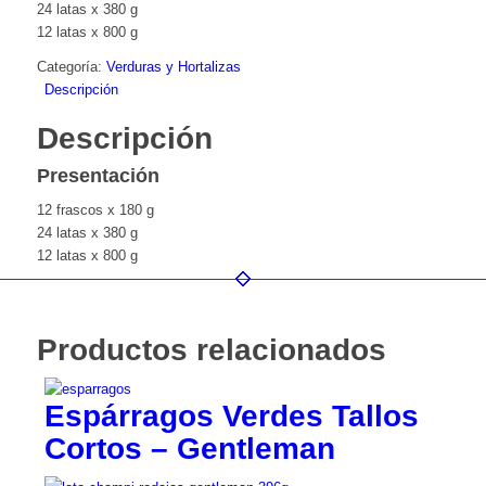
24 latas x 380 g
12 latas x 800 g
Categoría:
Verduras y Hortalizas
Descripción
Descripción
Presentación
12 frascos x 180 g
24 latas x 380 g
12 latas x 800 g
Productos relacionados
Espárragos Verdes Tallos
Cortos – Gentleman